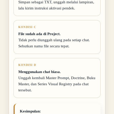
Simpan sebagai TXT, unggah melalui lampiran,
lalu kirim instruksi aktivasi pendek.
KONDISI C
File sudah ada di Project.
Tidak perlu diunggah ulang pada setiap chat.
Sebutkan nama file secara tepat.
KONDISI D
Menggunakan chat biasa.
Unggah kembali Master Prompt, Doctrine, Buku
Master, dan Series Visual Registry pada chat
tersebut.
Kesimpulan: