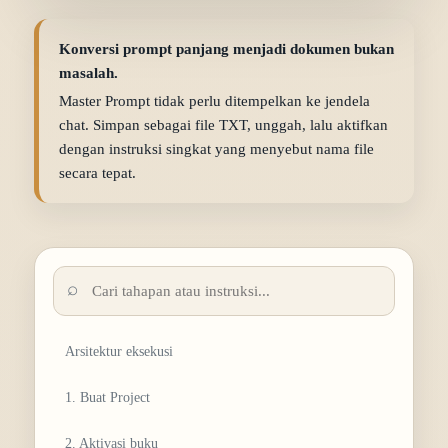
Konversi prompt panjang menjadi dokumen bukan
masalah.
Master Prompt tidak perlu ditempelkan ke jendela
chat. Simpan sebagai file TXT, unggah, lalu aktifkan
dengan instruksi singkat yang menyebut nama file
secara tepat.
Arsitektur eksekusi
1. Buat Project
2. Aktivasi buku