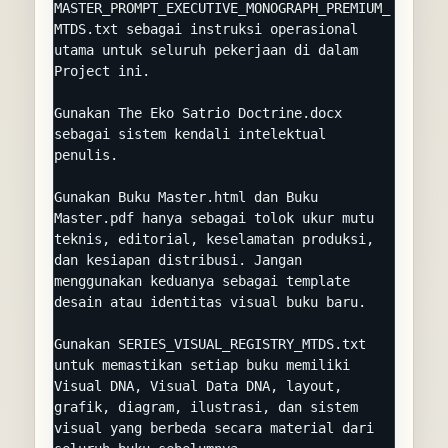
MASTER_PROMPT_EXECUTIVE_MONOGRAPH_PREMIUM_
MTDS.txt sebagai instruksi operasional 
utama untuk seluruh pekerjaan di dalam 
Project ini.

Gunakan The Eko Satrio Doctrine.docx 
sebagai sistem kendali intelektual 
penulis.

Gunakan Buku Master.html dan Buku 
Master.pdf hanya sebagai tolok ukur mutu 
teknis, editorial, keselamatan produksi, 
dan kesiapan distribusi. Jangan 
menggunakan keduanya sebagai template 
desain atau identitas visual buku baru.

Gunakan SERIES_VISUAL_REGISTRY_MTDS.txt 
untuk memastikan setiap buku memiliki 
Visual DNA, Visual Data DNA, layout, 
grafik, diagram, ilustrasi, dan sistem 
visual yang berbeda secara material dari 