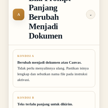
Panjang
Berubah
A
⌄
Menjadi
Dokumen
KONDISI A
Berubah menjadi dokumen atau Canvas.
Tidak perlu menyalinnya ulang. Pastikan isinya
lengkap dan sebutkan nama file pada instruksi
aktivasi.
KONDISI B
Teks terlalu panjang untuk dikirim.