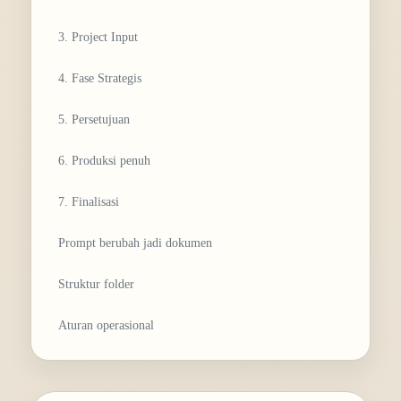
3. Project Input
4. Fase Strategis
5. Persetujuan
6. Produksi penuh
7. Finalisasi
Prompt berubah jadi dokumen
Struktur folder
Aturan operasional