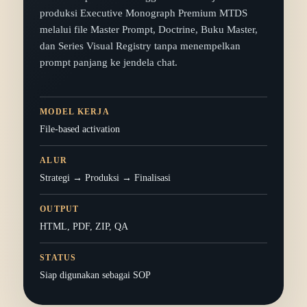
produksi Executive Monograph Premium MTDS
melalui file Master Prompt, Doctrine, Buku Master,
dan Series Visual Registry tanpa menempelkan
prompt panjang ke jendela chat.
MODEL KERJA
File-based activation
ALUR
Strategi → Produksi → Finalisasi
OUTPUT
HTML, PDF, ZIP, QA
STATUS
Siap digunakan sebagai SOP