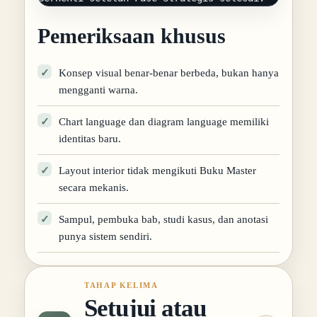
Pemeriksaan khusus
Konsep visual benar-benar berbeda, bukan hanya
mengganti warna.
Chart language dan diagram language memiliki
identitas baru.
Layout interior tidak mengikuti Buku Master
secara mekanis.
Sampul, pembuka bab, studi kasus, dan anotasi
punya sistem sendiri.
TAHAP KELIMA
Setujui atau