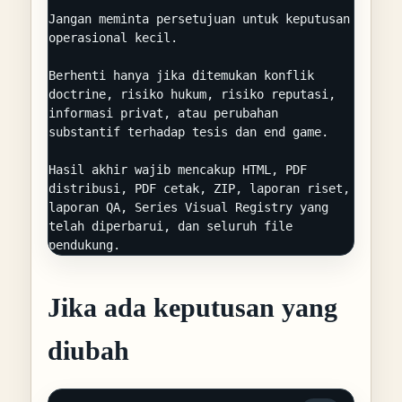
Jangan meminta persetujuan untuk keputusan 
operasional kecil.

Berhenti hanya jika ditemukan konflik 
doctrine, risiko hukum, risiko reputasi, 
informasi privat, atau perubahan 
substantif terhadap tesis dan end game.

Hasil akhir wajib mencakup HTML, PDF 
distribusi, PDF cetak, ZIP, laporan riset, 
laporan QA, Series Visual Registry yang 
telah diperbarui, dan seluruh file 
pendukung.
Jika ada keputusan yang
diubah