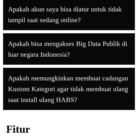
Apakah akun saya bisa diatur untuk tidak
tampil saat sedang online?
Apakah bisa mengakses Big Data Publik di
luar negara Indonesia?
Apakah memungkinkan membuat cadangan
Kustom Kategori agar tidak membuat ulang
saat install ulang HABS?
Fitur