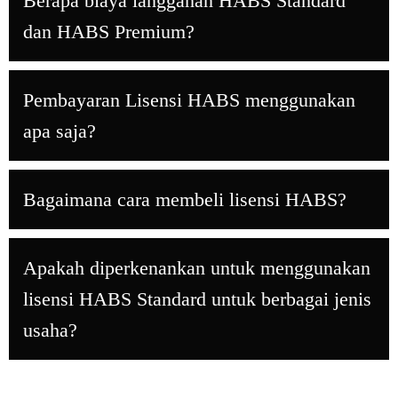
Berapa biaya langganan HABS Standard
dan HABS Premium?
Pembayaran Lisensi HABS menggunakan
apa saja?
Bagaimana cara membeli lisensi HABS?
Apakah diperkenankan untuk menggunakan
lisensi HABS Standard untuk berbagai jenis
usaha?