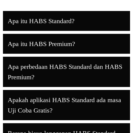
Apa itu HABS Standard?
Apa itu HABS Premium?
Apa perbedaan HABS Standard dan HABS
Premium?
Apakah aplikasi HABS Standard ada masa
Uji Coba Gratis?