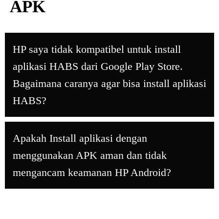
APK
HP saya tidak kompatibel untuk install
aplikasi HABS dari Google Play Store.
Bagaimana caranya agar bisa install aplikasi
HABS?
Apakah Install aplikasi dengan
menggunakan APK aman dan tidak
mengancam keamanan HP Android?