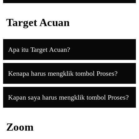
Target Acuan
Apa itu Target Acuan?
Kenapa harus mengklik tombol Proses?
Kapan saya harus mengklik tombol Proses?
Zoom