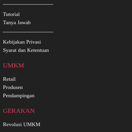
Tutorial
Tanya Jawab
Kebijakan Privasi
Syarat dan Ketentuan
UMKM
Retail
Produsen
Pendampingan
GERAKAN
Revolusi UMKM