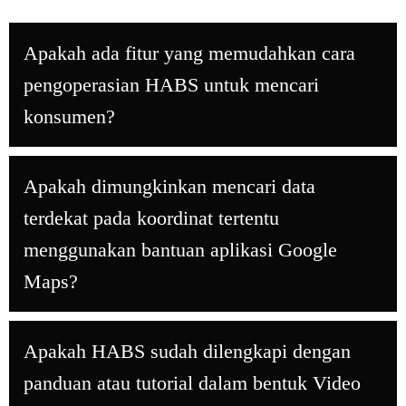
Apakah ada fitur yang memudahkan cara
pengoperasian HABS untuk mencari
konsumen?
Apakah dimungkinkan mencari data
terdekat pada koordinat tertentu
menggunakan bantuan aplikasi Google
Maps?
Apakah HABS sudah dilengkapi dengan
panduan atau tutorial dalam bentuk Video