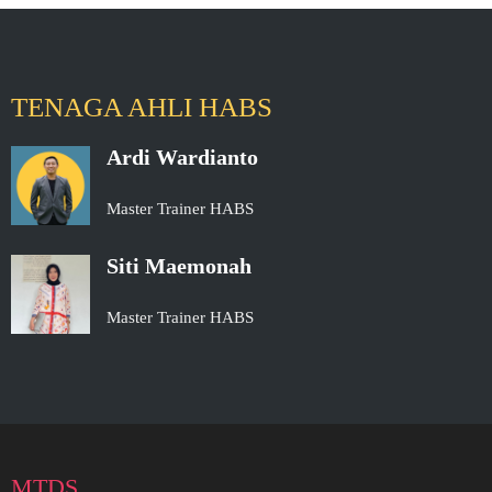
TENAGA AHLI HABS
Ardi Wardianto
Master Trainer HABS
Siti Maemonah
Master Trainer HABS
MTDS