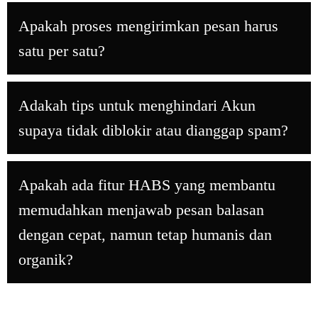
Apakah proses mengirimkan pesan harus
satu per satu?
Adakah tips untuk menghindari Akun
supaya tidak diblokir atau dianggap spam?
Apakah ada fitur HABS yang membantu
memudahkan menjawab pesan balasan
dengan cepat, namun tetap humanis dan
organik?