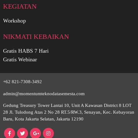
KEGIATAN
Workshop
NIKMATI KEBAIKAN
Gratis HABS 7 Hari
Gratis Webinar
+62 821-7308-3492
admin@momentumteknodatasemesta.com
Gedung Treasury Tower Lantai 10, Unit A Kawasan District 8 LOT
28 Jl. Tulodong Atas 2 No 28 RT.5/RW.3, Senayan, Kec. Kebayoran
Baru, Kota Jakarta Selatan, Jakarta 12190