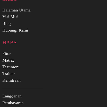
Halaman Utama
Visi Misi
Blog
Hubungi Kami
HABS
Fitur
Matrix
Testimoni
Trainer
Kemitraan
Langganan
Pembayaran