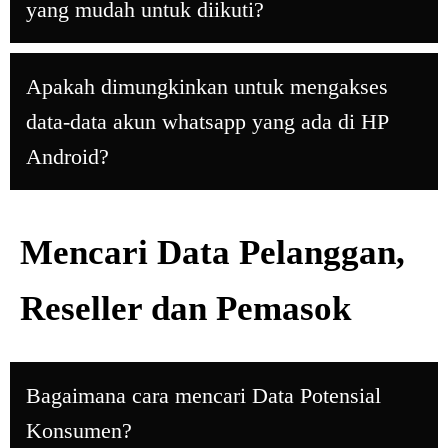
yang mudah untuk diikuti?
Apakah dimungkinkan untuk mengakses
data-data akun whatsapp yang ada di HP
Android?
Mencari Data Pelanggan,
Reseller dan Pemasok
Bagaimana cara mencari Data Potensial
Konsumen?