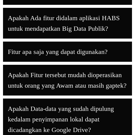
Apakah Ada fitur didalam aplikasi HABS
untuk mendapatkan Big Data Publik?
Fitur apa saja yang dapat digunakan?
Apakah Fitur tersebut mudah dioperasikan
untuk orang yang Awam atau masih gaptek?
Apakah Data-data yang sudah dipulung
kedalam penyimpanan lokal dapat
dicadangkan ke Google Drive?