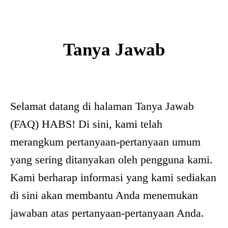
Tanya Jawab
Selamat datang di halaman Tanya Jawab
(FAQ) HABS! Di sini, kami telah
merangkum pertanyaan-pertanyaan umum
yang sering ditanyakan oleh pengguna kami.
Kami berharap informasi yang kami sediakan
di sini akan membantu Anda menemukan
jawaban atas pertanyaan-pertanyaan Anda.