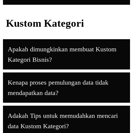
Kustom Kategori
Apakah dimungkinkan membuat Kustom
Kategori Bisnis?
Kenapa proses pemulungan data tidak
mendapatkan data?
Adakah Tips untuk memudahkan mencari
data Kustom Kategori?