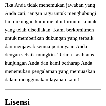
Jika Anda tidak menemukan jawaban yang
Anda cari, jangan ragu untuk menghubungi
tim dukungan kami melalui formulir kontak
yang telah disediakan. Kami berkomitmen
untuk memberikan dukungan yang terbaik
dan menjawab semua pertanyaan Anda
dengan sebaik mungkin. Terima kasih atas
kunjungan Anda dan kami berharap Anda
menemukan pengalaman yang memuaskan
dalam menggunakan layanan kami!
Lisensi