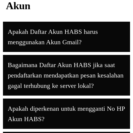
Akun
Apakah Daftar Akun HABS harus
menggunakan Akun Gmail?
Bagaimana Daftar Akun HABS jika saat
pendaftarkan mendapatkan pesan kesalahan
gagal terhubung ke server lokal?
Apakah diperkenan untuk mengganti No HP
Akun HABS?