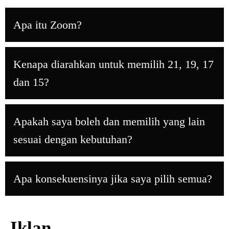
Apa itu Zoom?
Kenapa diarahkan untuk memilih 21, 19, 17
dan 15?
Apakah saya boleh dan memilih yang lain
sesuai dengan kebutuhan?
Apa konsekuensinya jika saya pilih semua?
Iklan