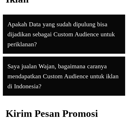
Apakah Data yang sudah dipulung bisa
dijadikan sebagai Custom Audience untuk
periklanan?
Saya jualan Wajan, bagaimana caranya
mendapatkan Custom Audience untuk iklan
di Indonesia?
Kirim Pesan Promosi