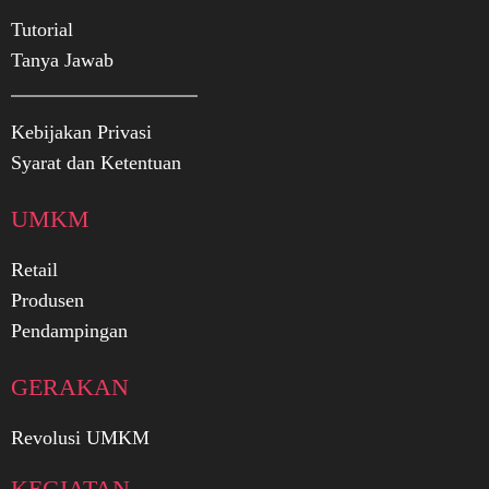
Tutorial
Tanya Jawab
Kebijakan Privasi
Syarat dan Ketentuan
UMKM
Retail
Produsen
Pendampingan
GERAKAN
Revolusi UMKM
KEGIATAN