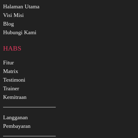
Halaman Utama
Visi Misi
Blog
Hubungi Kami
HABS
Fitur
Matrix
Testimoni
Trainer
Kemitraan
Langganan
Pembayaran