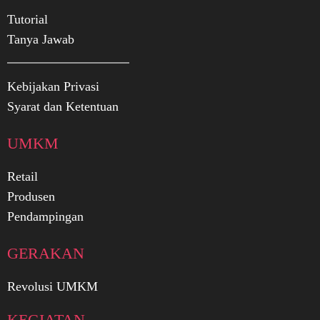
Tutorial
Tanya Jawab
Kebijakan Privasi
Syarat dan Ketentuan
UMKM
Retail
Produsen
Pendampingan
GERAKAN
Revolusi UMKM
KEGIATAN