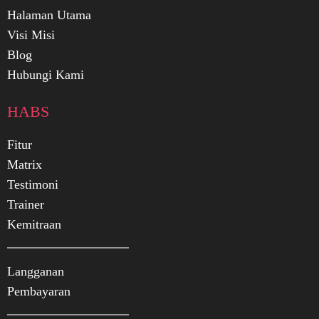
Halaman Utama
Visi Misi
Blog
Hubungi Kami
HABS
Fitur
Matrix
Testimoni
Trainer
Kemitraan
Langganan
Pembayaran