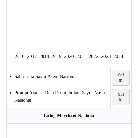
2016
2017
2018
2019
2020
2021
2022
2023
2024
Sal
Salin Data Sayur Asem Nasional
in
Prompt Analisa Data Pertumbuhan Sayur Asem
Sal
in
Nasional
Rating Merchant Nasional