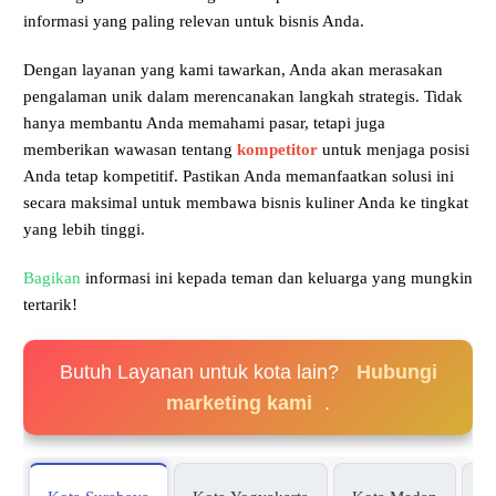
informasi yang paling relevan untuk bisnis Anda.
Dengan layanan yang kami tawarkan, Anda akan merasakan
pengalaman unik dalam merencanakan langkah strategis. Tidak
hanya membantu Anda memahami pasar, tetapi juga
memberikan wawasan tentang
kompetitor
untuk menjaga posisi
Anda tetap kompetitif. Pastikan Anda memanfaatkan solusi ini
secara maksimal untuk membawa bisnis kuliner Anda ke tingkat
yang lebih tinggi.
Bagikan
informasi ini kepada teman dan keluarga yang mungkin
tertarik!
Butuh Layanan untuk kota lain?
Hubungi
marketing kami
.