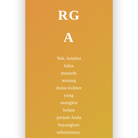
RG
A
Yuk, ketahui
fakta
menarik
tentang
dunia kuliner
yang
mungkin
belum
pernah Anda
bayangkan
sebelumnya.