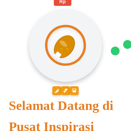
Rp
Selamat Datang di
Pusat Inspirasi