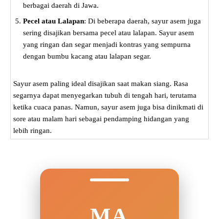
berbagai daerah di Jawa.
Pecel atau Lalapan
: Di beberapa daerah, sayur asem juga
sering disajikan bersama pecel atau lalapan. Sayur asem
yang ringan dan segar menjadi kontras yang sempurna
dengan bumbu kacang atau lalapan segar.
Sayur asem paling ideal disajikan saat makan siang. Rasa
segarnya dapat menyegarkan tubuh di tengah hari, terutama
ketika cuaca panas. Namun, sayur asem juga bisa dinikmati di
sore atau malam hari sebagai pendamping hidangan yang
lebih ringan.
MA