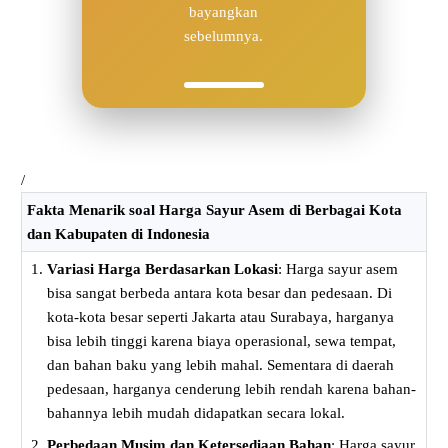
bayangkan
sebelumnya.
/
Fakta Menarik soal Harga Sayur Asem di Berbagai Kota
dan Kabupaten di Indonesia
Variasi Harga Berdasarkan Lokasi
: Harga sayur asem
bisa sangat berbeda antara kota besar dan pedesaan. Di
kota-kota besar seperti Jakarta atau Surabaya, harganya
bisa lebih tinggi karena biaya operasional, sewa tempat,
dan bahan baku yang lebih mahal. Sementara di daerah
pedesaan, harganya cenderung lebih rendah karena bahan-
bahannya lebih mudah didapatkan secara lokal.
Perbedaan Musim dan Ketersediaan Bahan
: Harga sayur