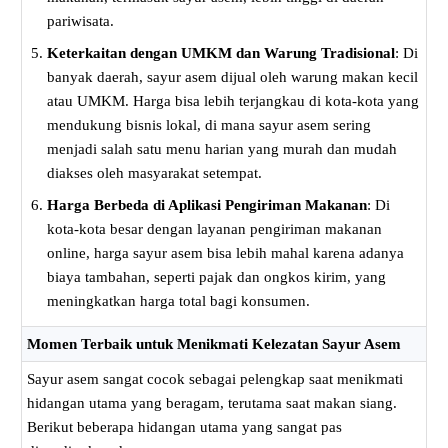
pariwisata.
Keterkaitan dengan UMKM dan Warung Tradisional
: Di
banyak daerah, sayur asem dijual oleh warung makan kecil
atau UMKM. Harga bisa lebih terjangkau di kota-kota yang
mendukung bisnis lokal, di mana sayur asem sering
menjadi salah satu menu harian yang murah dan mudah
diakses oleh masyarakat setempat.
Harga Berbeda di Aplikasi Pengiriman Makanan
: Di
kota-kota besar dengan layanan pengiriman makanan
online, harga sayur asem bisa lebih mahal karena adanya
biaya tambahan, seperti pajak dan ongkos kirim, yang
meningkatkan harga total bagi konsumen.
Momen Terbaik untuk Menikmati Kelezatan Sayur Asem
Sayur asem sangat cocok sebagai pelengkap saat menikmati
hidangan utama yang beragam, terutama saat makan siang.
Berikut beberapa hidangan utama yang sangat pas