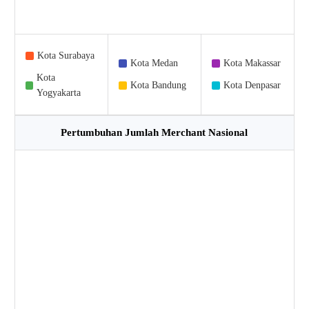
Kota Surabaya
Kota Medan
Kota Makassar
Kota
Kota Bandung
Kota Denpasar
Yogyakarta
Pertumbuhan Jumlah Merchant Nasional