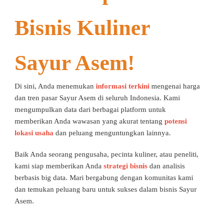
Bisnis Kuliner
Sayur Asem!
Di sini, Anda menemukan
informasi terkini
mengenai harga
dan tren pasar Sayur Asem di seluruh Indonesia. Kami
mengumpulkan data dari berbagai platform untuk
memberikan Anda wawasan yang akurat tentang
potensi
lokasi usaha
dan peluang menguntungkan lainnya.
Baik Anda seorang pengusaha, pecinta kuliner, atau peneliti,
kami siap memberikan Anda
strategi bisnis
dan analisis
berbasis big data. Mari bergabung dengan komunitas kami
dan temukan peluang baru untuk sukses dalam bisnis Sayur
Asem.