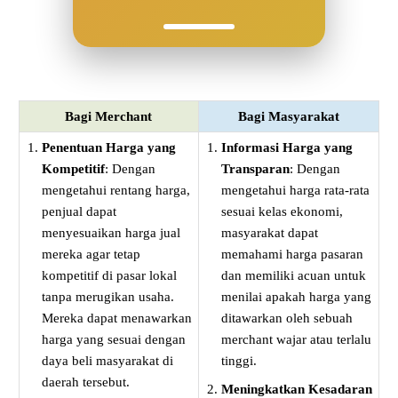
Bagi Merchant
Bagi Masyarakat
Penentuan Harga yang
Informasi Harga yang
Kompetitif
: Dengan
Transparan
: Dengan
mengetahui rentang harga,
mengetahui harga rata-rata
penjual dapat
sesuai kelas ekonomi,
menyesuaikan harga jual
masyarakat dapat
mereka agar tetap
memahami harga pasaran
kompetitif di pasar lokal
dan memiliki acuan untuk
tanpa merugikan usaha.
menilai apakah harga yang
Mereka dapat menawarkan
ditawarkan oleh sebuah
harga yang sesuai dengan
merchant wajar atau terlalu
daya beli masyarakat di
tinggi.
daerah tersebut.
Meningkatkan Kesadaran