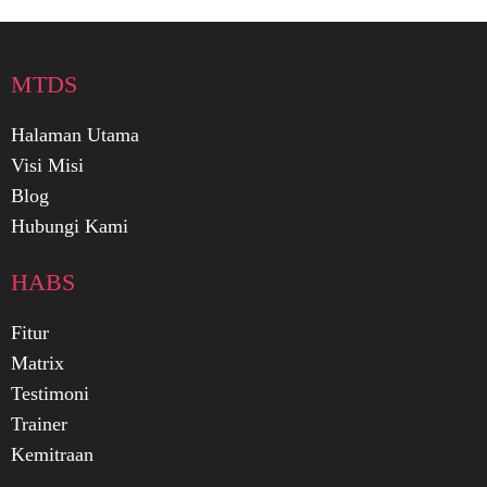
MTDS
Halaman Utama
Visi Misi
Blog
Hubungi Kami
HABS
Fitur
Matrix
Testimoni
Trainer
Kemitraan