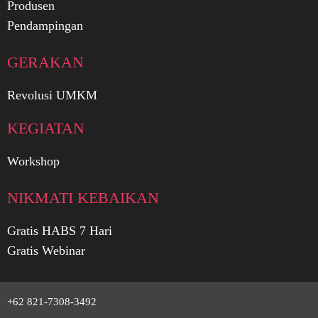
Produsen
Pendampingan
GERAKAN
Revolusi UMKM
KEGIATAN
Workshop
NIKMATI KEBAIKAN
Gratis HABS 7 Hari
Gratis Webinar
+62 821-7308-3492