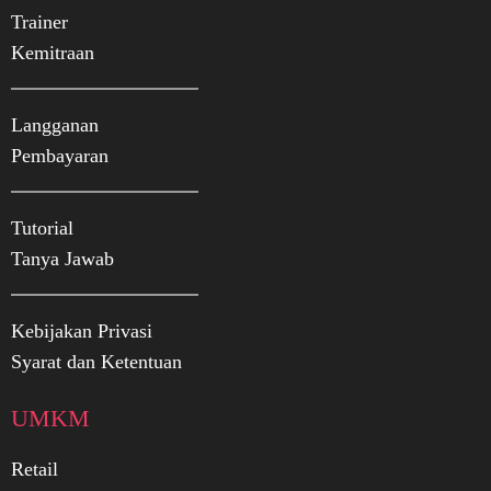
Trainer
Kemitraan
Langganan
Pembayaran
Tutorial
Tanya Jawab
Kebijakan Privasi
Syarat dan Ketentuan
UMKM
Retail