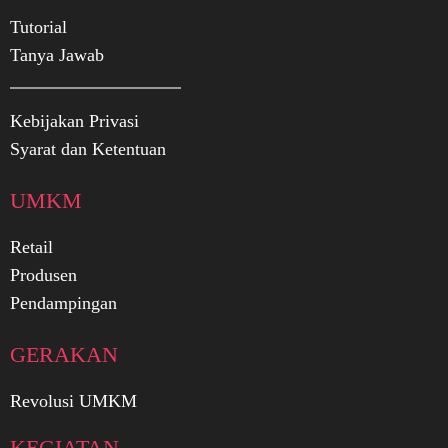
Tutorial
Tanya Jawab
Kebijakan Privasi
Syarat dan Ketentuan
UMKM
Retail
Produsen
Pendampingan
GERAKAN
Revolusi UMKM
KEGIATAN