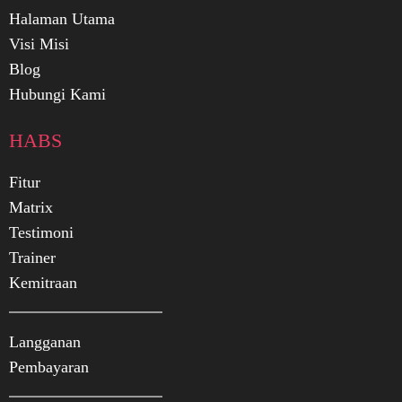
Halaman Utama
Visi Misi
Blog
Hubungi Kami
HABS
Fitur
Matrix
Testimoni
Trainer
Kemitraan
Langganan
Pembayaran