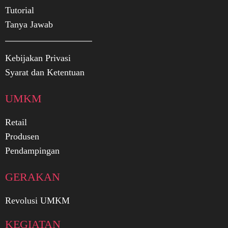
Tutorial
Tanya Jawab
Kebijakan Privasi
Syarat dan Ketentuan
UMKM
Retail
Produsen
Pendampingan
GERAKAN
Revolusi UMKM
KEGIATAN