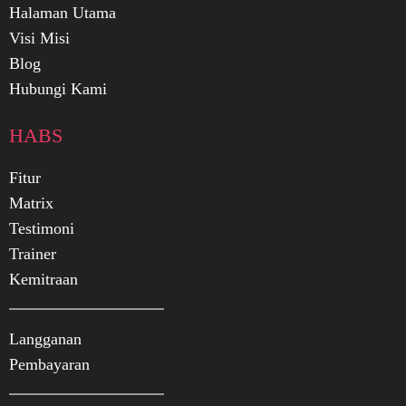
Halaman Utama
Visi Misi
Blog
Hubungi Kami
HABS
Fitur
Matrix
Testimoni
Trainer
Kemitraan
Langganan
Pembayaran