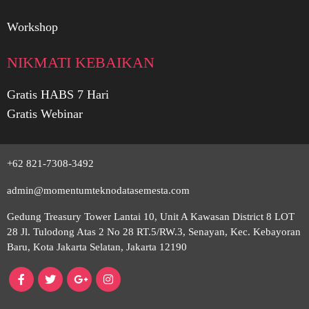
Workshop
NIKMATI KEBAIKAN
Gratis HABS 7 Hari
Gratis Webinar
+62 821-7308-3492
admin@momentumteknodatasemesta.com
Gedung Treasury Tower Lantai 10, Unit A Kawasan District 8 LOT
28 Jl. Tulodong Atas 2 No 28 RT.5/RW.3, Senayan, Kec. Kebayoran
Baru, Kota Jakarta Selatan, Jakarta 12190