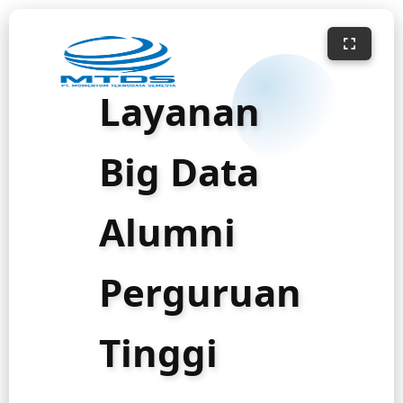
Layanan
Big Data
Alumni
Perguruan
Tinggi