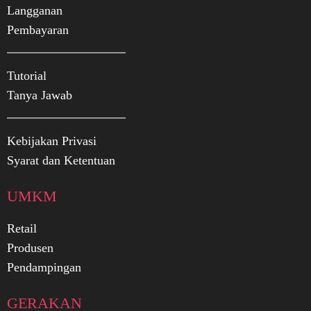
Langganan
Pembayaran
Tutorial
Tanya Jawab
Kebijakan Privasi
Syarat dan Ketentuan
UMKM
Retail
Produsen
Pendampingan
GERAKAN