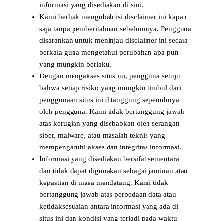
informasi yang disediakan di sini.
Kami berhak mengubah isi disclaimer ini kapan
saja tanpa pemberitahuan sebelumnya. Pengguna
disarankan untuk meninjau disclaimer ini secara
berkala guna mengetahui perubahan apa pun
yang mungkin berlaku.
Dengan mengakses situs ini, pengguna setuju
bahwa setiap risiko yang mungkin timbul dari
penggunaan situs ini ditanggung sepenuhnya
oleh pengguna. Kami tidak bertanggung jawab
atas kerugian yang disebabkan oleh serangan
siber, malware, atau masalah teknis yang
mempengaruhi akses dan integritas informasi.
Informasi yang disediakan bersifat sementara
dan tidak dapat digunakan sebagai jaminan atau
kepastian di masa mendatang. Kami tidak
bertanggung jawab atas perbedaan data atau
ketidaksesuaian antara informasi yang ada di
situs ini dan kondisi yang terjadi pada waktu