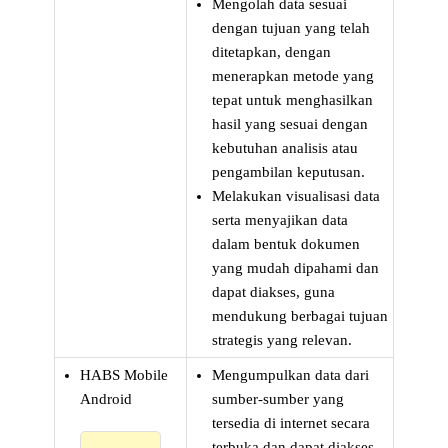
Mengolah data sesuai
dengan tujuan yang telah
ditetapkan, dengan
menerapkan metode yang
tepat untuk menghasilkan
hasil yang sesuai dengan
kebutuhan analisis atau
pengambilan keputusan.
Melakukan visualisasi data
serta menyajikan data
dalam bentuk dokumen
yang mudah dipahami dan
dapat diakses, guna
mendukung berbagai tujuan
strategis yang relevan.
HABS Mobile
Mengumpulkan data dari
Android
sumber-sumber yang
tersedia di internet secara
terbuka dan dapat diakses