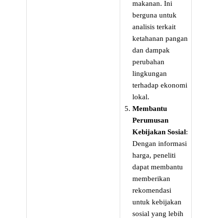
makanan. Ini
berguna untuk
analisis terkait
ketahanan pangan
dan dampak
perubahan
lingkungan
terhadap ekonomi
lokal.
Membantu
Perumusan
Kebijakan Sosial
:
Dengan informasi
harga, peneliti
dapat membantu
memberikan
rekomendasi
untuk kebijakan
sosial yang lebih