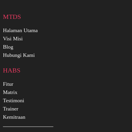
MTDS
Halaman Utama
Visi Misi
Blog
Hubungi Kami
HABS
Fitur
Matrix
Testimoni
Trainer
Kemitraan