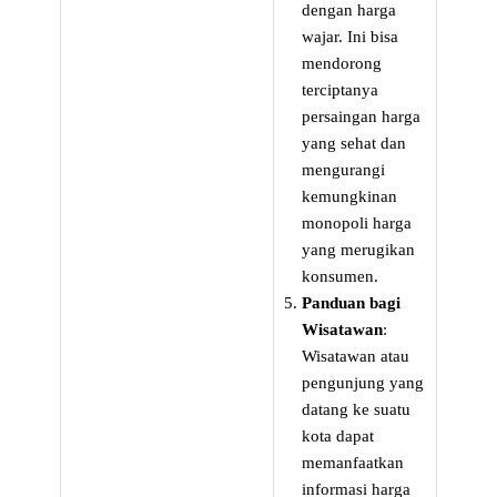
dengan harga
wajar. Ini bisa
mendorong
terciptanya
persaingan harga
yang sehat dan
mengurangi
kemungkinan
monopoli harga
yang merugikan
konsumen.
Panduan bagi
Wisatawan
:
Wisatawan atau
pengunjung yang
datang ke suatu
kota dapat
memanfaatkan
informasi harga