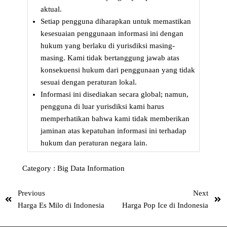
aktual.
Setiap pengguna diharapkan untuk memastikan
kesesuaian penggunaan informasi ini dengan
hukum yang berlaku di yurisdiksi masing-
masing. Kami tidak bertanggung jawab atas
konsekuensi hukum dari penggunaan yang tidak
sesuai dengan peraturan lokal.
Informasi ini disediakan secara global; namun,
pengguna di luar yurisdiksi kami harus
memperhatikan bahwa kami tidak memberikan
jaminan atas kepatuhan informasi ini terhadap
hukum dan peraturan negara lain.
Category :
Big Data
Information
Previous
Next
Harga Es Milo di Indonesia
Harga Pop Ice di Indonesia