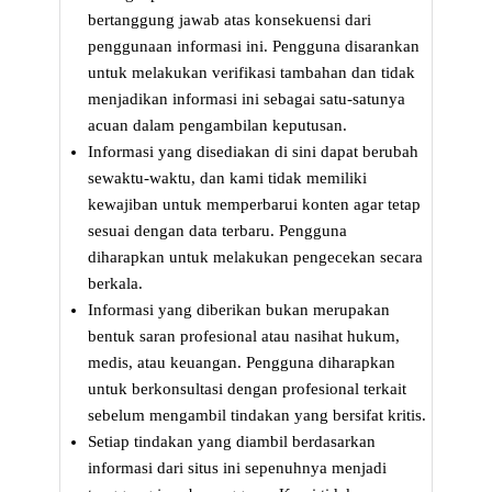
bertanggung jawab atas konsekuensi dari
penggunaan informasi ini. Pengguna disarankan
untuk melakukan verifikasi tambahan dan tidak
menjadikan informasi ini sebagai satu-satunya
acuan dalam pengambilan keputusan.
Informasi yang disediakan di sini dapat berubah
sewaktu-waktu, dan kami tidak memiliki
kewajiban untuk memperbarui konten agar tetap
sesuai dengan data terbaru. Pengguna
diharapkan untuk melakukan pengecekan secara
berkala.
Informasi yang diberikan bukan merupakan
bentuk saran profesional atau nasihat hukum,
medis, atau keuangan. Pengguna diharapkan
untuk berkonsultasi dengan profesional terkait
sebelum mengambil tindakan yang bersifat kritis.
Setiap tindakan yang diambil berdasarkan
informasi dari situs ini sepenuhnya menjadi