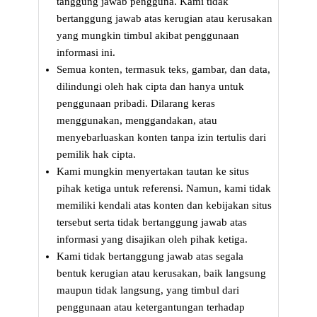
tanggung jawab pengguna. Kami tidak
bertanggung jawab atas kerugian atau kerusakan
yang mungkin timbul akibat penggunaan
informasi ini.
Semua konten, termasuk teks, gambar, dan data,
dilindungi oleh hak cipta dan hanya untuk
penggunaan pribadi. Dilarang keras
menggunakan, menggandakan, atau
menyebarluaskan konten tanpa izin tertulis dari
pemilik hak cipta.
Kami mungkin menyertakan tautan ke situs
pihak ketiga untuk referensi. Namun, kami tidak
memiliki kendali atas konten dan kebijakan situs
tersebut serta tidak bertanggung jawab atas
informasi yang disajikan oleh pihak ketiga.
Kami tidak bertanggung jawab atas segala
bentuk kerugian atau kerusakan, baik langsung
maupun tidak langsung, yang timbul dari
penggunaan atau ketergantungan terhadap