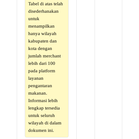
Tabel di atas telah
disederhanakan
untuk
menampilkan
hanya wilayah
kabupaten dan
kota dengan
jumlah merchant
lebih dari 100
pada platform
layanan
pengantaran
makanan.
Informasi lebih
lengkap tersedia
untuk seluruh
wilayah di dalam
dokumen ini.