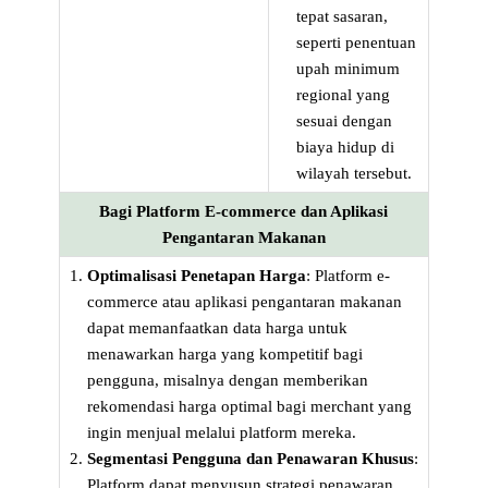
tepat sasaran,
seperti penentuan
upah minimum
regional yang
sesuai dengan
biaya hidup di
wilayah tersebut.
Bagi Platform E-commerce dan Aplikasi
Pengantaran Makanan
Optimalisasi Penetapan Harga
: Platform e-
commerce atau aplikasi pengantaran makanan
dapat memanfaatkan data harga untuk
menawarkan harga yang kompetitif bagi
pengguna, misalnya dengan memberikan
rekomendasi harga optimal bagi merchant yang
ingin menjual melalui platform mereka.
Segmentasi Pengguna dan Penawaran Khusus
:
Platform dapat menyusun strategi penawaran