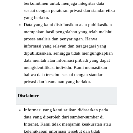
berkomitmen untuk menjaga integritas data
sesuai dengan peraturan privasi dan standar etika
yang berlaku.
Data yang kami distribusikan atau publikasikan
merupakan hasil pengolahan yang telah melalui
proses analisis dan penyaringan. Hanya
informasi yang relevan dan teragregasi yang
dipublikasikan, sehingga tidak mengungkapkan
data mentah atau informasi pribadi yang dapat
mengidentifikasi individu. Kami memastikan
bahwa data tersebut sesuai dengan standar
privasi dan keamanan yang berlaku.
Disclaimer
Informasi yang kami sajikan didasarkan pada
data yang diperoleh dari sumber-sumber di
Internet. Kami tidak menjamin keakuratan atau
kelengkapan informasi tersebut dan tidak