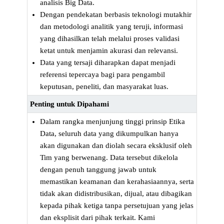
analisis Big Data.
Dengan pendekatan berbasis teknologi mutakhir
dan metodologi analitik yang teruji, informasi
yang dihasilkan telah melalui proses validasi
ketat untuk menjamin akurasi dan relevansi.
Data yang tersaji diharapkan dapat menjadi
referensi tepercaya bagi para pengambil
keputusan, peneliti, dan masyarakat luas.
Penting untuk Dipahami
Dalam rangka menjunjung tinggi prinsip Etika
Data, seluruh data yang dikumpulkan hanya
akan digunakan dan diolah secara eksklusif oleh
Tim yang berwenang. Data tersebut dikelola
dengan penuh tanggung jawab untuk
memastikan keamanan dan kerahasiaannya, serta
tidak akan didistribusikan, dijual, atau dibagikan
kepada pihak ketiga tanpa persetujuan yang jelas
dan eksplisit dari pihak terkait. Kami