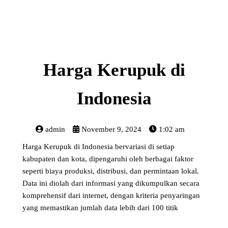
Harga Kerupuk di
Indonesia
admin
November 9, 2024
1:02 am
Harga Kerupuk di Indonesia bervariasi di setiap
kabupaten dan kota, dipengaruhi oleh berbagai faktor
seperti biaya produksi, distribusi, dan permintaan lokal.
Data ini diolah dari informasi yang dikumpulkan secara
komprehensif dari internet, dengan kriteria penyaringan
yang memastikan jumlah data lebih dari 100 titik