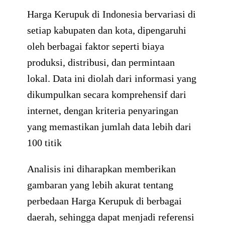
Harga Kerupuk di Indonesia bervariasi di
setiap kabupaten dan kota, dipengaruhi
oleh berbagai faktor seperti biaya
produksi, distribusi, dan permintaan
lokal. Data ini diolah dari informasi yang
dikumpulkan secara komprehensif dari
internet, dengan kriteria penyaringan
yang memastikan jumlah data lebih dari
100 titik
Analisis ini diharapkan memberikan
gambaran yang lebih akurat tentang
perbedaan Harga Kerupuk di berbagai
daerah, sehingga dapat menjadi referensi