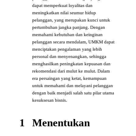
dapat memperkuat loyalitas dan
meningkatkan nilai seumur hidup
pelanggan, yang merupakan kunci untuk
pertumbuhan jangka panjang. Dengan
memahami kebutuhan dan keinginan
pelanggan secara mendalam, UMKM dapat
menciptakan pengalaman yang lebih
personal dan menyenangkan, sehingga
menghasilkan peningkatan kepuasan dan
rekomendasi dari mulut ke mulut. Dalam
era persaingan yang ketat, kemampuan
untuk memahami dan melayani pelanggan
dengan baik menjadi salah satu pilar utama
kesuksesan bisnis.
1
Menentukan