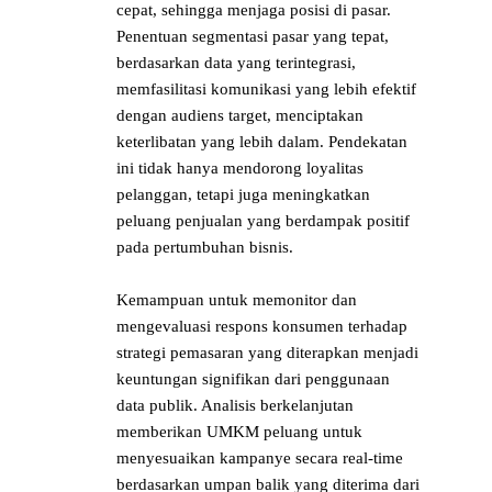
cepat, sehingga menjaga posisi di pasar.
Penentuan segmentasi pasar yang tepat,
berdasarkan data yang terintegrasi,
memfasilitasi komunikasi yang lebih efektif
dengan audiens target, menciptakan
keterlibatan yang lebih dalam. Pendekatan
ini tidak hanya mendorong loyalitas
pelanggan, tetapi juga meningkatkan
peluang penjualan yang berdampak positif
pada pertumbuhan bisnis.
Kemampuan untuk memonitor dan
mengevaluasi respons konsumen terhadap
strategi pemasaran yang diterapkan menjadi
keuntungan signifikan dari penggunaan
data publik. Analisis berkelanjutan
memberikan UMKM peluang untuk
menyesuaikan kampanye secara real-time
berdasarkan umpan balik yang diterima dari