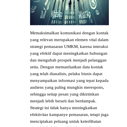
Memaksimalkan komunikasi dengan kontak
yang relevan merupakan elemen vital dalam
strategi pemasaran UMKM, karena interaksi
yang efektif dapat meningkatkan hubungan
dan mengubah prospek menjadi pelanggan
setia. Dengan memanfaatkan data kontak
yang telah dianalisis, pelaku bisnis dapat
menyampaikan informasi yang tepat kepada
audiens yang paling mungkin merespons,
sehingga setiap pesan yang dikirimkan
menjadi lebih berarti dan berdampak.
Strategi ini tidak hanya meningkatkan
efektivitas kampanye pemasaran, tetapi juga
menciptakan peluang untuk keterlibatan