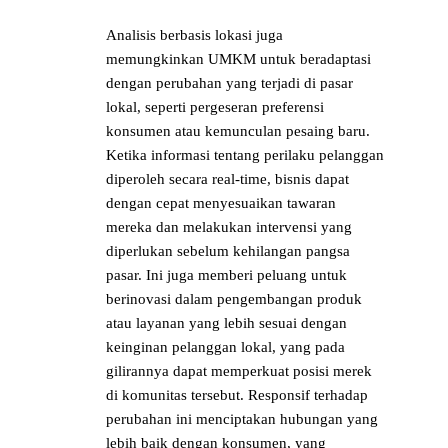
Analisis berbasis lokasi juga
memungkinkan UMKM untuk beradaptasi
dengan perubahan yang terjadi di pasar
lokal, seperti pergeseran preferensi
konsumen atau kemunculan pesaing baru.
Ketika informasi tentang perilaku pelanggan
diperoleh secara real-time, bisnis dapat
dengan cepat menyesuaikan tawaran
mereka dan melakukan intervensi yang
diperlukan sebelum kehilangan pangsa
pasar. Ini juga memberi peluang untuk
berinovasi dalam pengembangan produk
atau layanan yang lebih sesuai dengan
keinginan pelanggan lokal, yang pada
gilirannya dapat memperkuat posisi merek
di komunitas tersebut. Responsif terhadap
perubahan ini menciptakan hubungan yang
lebih baik dengan konsumen, yang