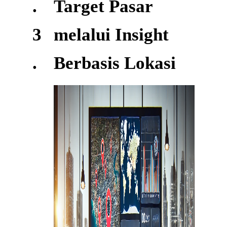
.
Target Pasar
3
melalui Insight
.
Berbasis Lokasi