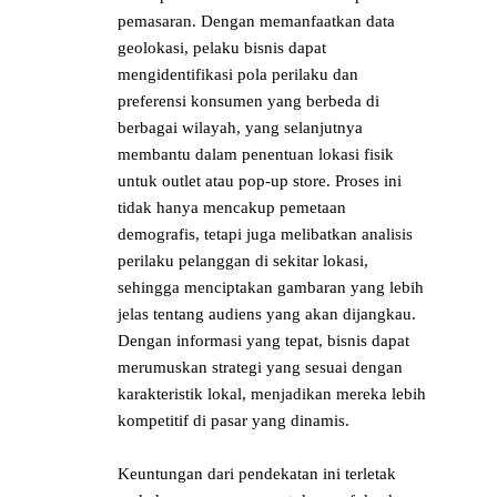
pemasaran. Dengan memanfaatkan data
geolokasi, pelaku bisnis dapat
mengidentifikasi pola perilaku dan
preferensi konsumen yang berbeda di
berbagai wilayah, yang selanjutnya
membantu dalam penentuan lokasi fisik
untuk outlet atau pop-up store. Proses ini
tidak hanya mencakup pemetaan
demografis, tetapi juga melibatkan analisis
perilaku pelanggan di sekitar lokasi,
sehingga menciptakan gambaran yang lebih
jelas tentang audiens yang akan dijangkau.
Dengan informasi yang tepat, bisnis dapat
merumuskan strategi yang sesuai dengan
karakteristik lokal, menjadikan mereka lebih
kompetitif di pasar yang dinamis.
Keuntungan dari pendekatan ini terletak