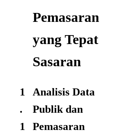
Pemasaran
yang Tepat
Sasaran
1
Analisis Data
.
Publik dan
1
Pemasaran