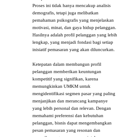
Proses ini tidak hanya mencakup analisis
demografis, tetapi juga melibatkan
pemahaman psikografis yang menjelaskan
motivasi, minat, dan gaya hidup pelanggan.
Hasilnya adalah profil pelanggan yang lebih
lengkap, yang menjadi fondasi bagi setiap
inisiatif pemasaran yang akan diluncurkan.
Ketepatan dalam membangun profil
pelanggan memberikan keuntungan
kompetitif yang signifikan, karena
memungkinkan UMKM untuk
mengidentifikasi segmen pasar yang paling
menjanjikan dan merancang kampanye
yang lebih personal dan relevan. Dengan
memahami preferensi dan kebutuhan
pelanggan, bisnis dapat mengembangkan
pesan pemasaran yang resonan dan