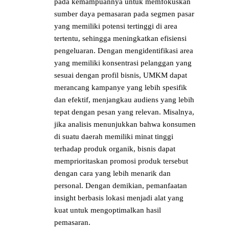
pada kemampuannya untuk memfokuskan
sumber daya pemasaran pada segmen pasar
yang memiliki potensi tertinggi di area
tertentu, sehingga meningkatkan efisiensi
pengeluaran. Dengan mengidentifikasi area
yang memiliki konsentrasi pelanggan yang
sesuai dengan profil bisnis, UMKM dapat
merancang kampanye yang lebih spesifik
dan efektif, menjangkau audiens yang lebih
tepat dengan pesan yang relevan. Misalnya,
jika analisis menunjukkan bahwa konsumen
di suatu daerah memiliki minat tinggi
terhadap produk organik, bisnis dapat
memprioritaskan promosi produk tersebut
dengan cara yang lebih menarik dan
personal. Dengan demikian, pemanfaatan
insight berbasis lokasi menjadi alat yang
kuat untuk mengoptimalkan hasil
pemasaran.