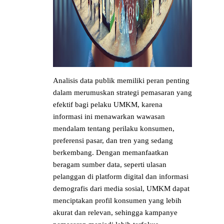
Analisis data publik memiliki peran penting
dalam merumuskan strategi pemasaran yang
efektif bagi pelaku UMKM, karena
informasi ini menawarkan wawasan
mendalam tentang perilaku konsumen,
preferensi pasar, dan tren yang sedang
berkembang. Dengan memanfaatkan
beragam sumber data, seperti ulasan
pelanggan di platform digital dan informasi
demografis dari media sosial, UMKM dapat
menciptakan profil konsumen yang lebih
akurat dan relevan, sehingga kampanye