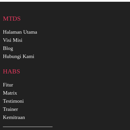
MTDS
Halaman Utama
Visi Misi
Blog
Hubungi Kami
HABS
Fitur
Matrix
Testimoni
Trainer
Kemitraan