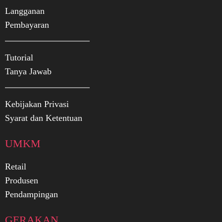
Langganan
Pembayaran
Tutorial
Tanya Jawab
Kebijakan Privasi
Syarat dan Ketentuan
UMKM
Retail
Produsen
Pendampingan
GERAKAN