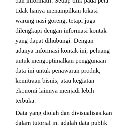
dan informatif. Setiap titik pada peta
tidak hanya menampilkan lokasi
warung nasi goreng, tetapi juga
dilengkapi dengan informasi kontak
yang dapat dihubungi. Dengan
adanya informasi kontak ini, peluang
untuk mengoptimalkan penggunaan
data ini untuk penawaran produk,
kemitraan bisnis, atau kegiatan
ekonomi lainnya menjadi lebih
terbuka.
Data yang diolah dan divisualisasikan
dalam tutorial ini adalah data publik