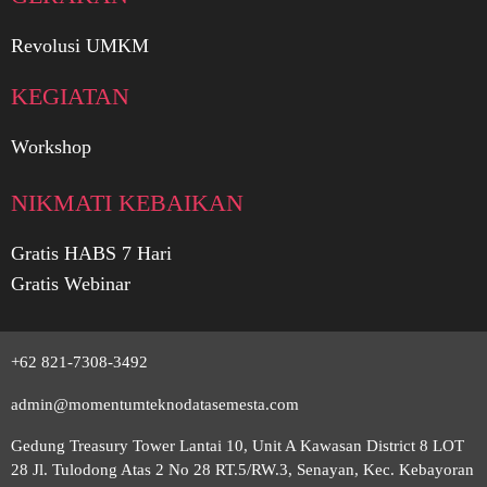
Revolusi UMKM
KEGIATAN
Workshop
NIKMATI KEBAIKAN
Gratis HABS 7 Hari
Gratis Webinar
+62 821-7308-3492
admin@momentumteknodatasemesta.com
Gedung Treasury Tower Lantai 10, Unit A Kawasan District 8 LOT
28 Jl. Tulodong Atas 2 No 28 RT.5/RW.3, Senayan, Kec. Kebayoran