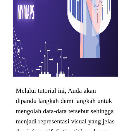
Melalui tutorial ini, Anda akan
dipandu langkah demi langkah untuk
mengolah data-data tersebut sehingga
menjadi representasi visual yang jelas