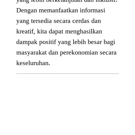
Dengan memanfaatkan informasi
yang tersedia secara cerdas dan
kreatif, kita dapat menghasilkan
dampak positif yang lebih besar bagi
masyarakat dan perekonomian secara
keseluruhan.