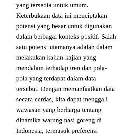
yang tersedia untuk umum.
Keterbukaan data ini menciptakan
potensi yang besar untuk digunakan
dalam berbagai konteks positif. Salah
satu potensi utamanya adalah dalam
melakukan kajian-kajian yang
mendalam terhadap tren dan pola-
pola yang terdapat dalam data
tersebut. Dengan memanfaatkan data
secara cerdas, kita dapat menggali
wawasan yang berharga tentang
dinamika warung nasi goreng di
Indonesia, termasuk preferensi