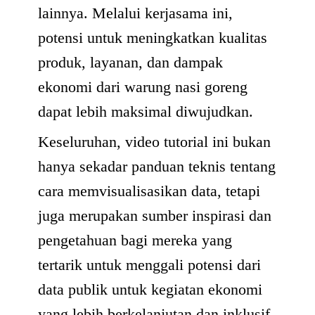
lainnya. Melalui kerjasama ini,
potensi untuk meningkatkan kualitas
produk, layanan, dan dampak
ekonomi dari warung nasi goreng
dapat lebih maksimal diwujudkan.
Keseluruhan, video tutorial ini bukan
hanya sekadar panduan teknis tentang
cara memvisualisasikan data, tetapi
juga merupakan sumber inspirasi dan
pengetahuan bagi mereka yang
tertarik untuk menggali potensi dari
data publik untuk kegiatan ekonomi
yang lebih berkelanjutan dan inklusif.