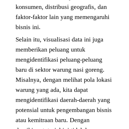
konsumen, distribusi geografis, dan
faktor-faktor lain yang memengaruhi
bisnis ini.
Selain itu, visualisasi data ini juga
memberikan peluang untuk
mengidentifikasi peluang-peluang
baru di sektor warung nasi goreng.
Misalnya, dengan melihat pola lokasi
warung yang ada, kita dapat
mengidentifikasi daerah-daerah yang
potensial untuk pengembangan bisnis
atau kemitraan baru. Dengan