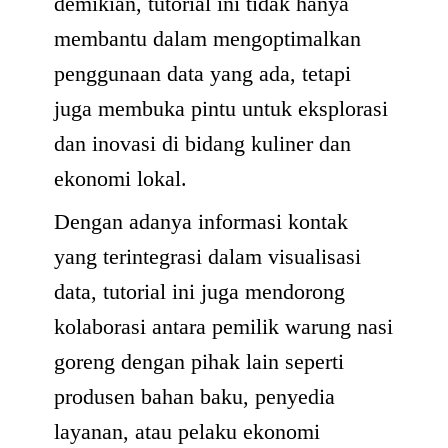
demikian, tutorial ini tidak hanya
membantu dalam mengoptimalkan
penggunaan data yang ada, tetapi
juga membuka pintu untuk eksplorasi
dan inovasi di bidang kuliner dan
ekonomi lokal.
Dengan adanya informasi kontak
yang terintegrasi dalam visualisasi
data, tutorial ini juga mendorong
kolaborasi antara pemilik warung nasi
goreng dengan pihak lain seperti
produsen bahan baku, penyedia
layanan, atau pelaku ekonomi