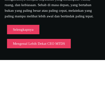
ruang, dan kebiasaan. Sebab di masa depan, yang bertahan
bukan yang paling besar atau paling cepat, melainkan yang
paling mampu melihat lebih awal dan bertindak paling tepat.
Selengkapnya
Mengenal Lebih Dekat CEO MTDS