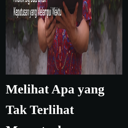
Melihat Apa yang
Tak Terlihat