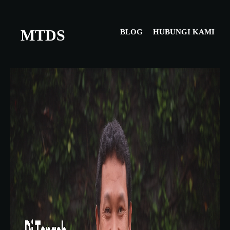
MTDS
BLOG
HUBUNGI KAMI