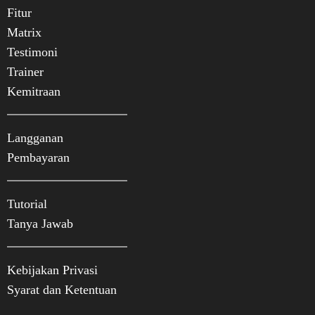
Fitur
Matrix
Testimoni
Trainer
Kemitraan
Langganan
Pembayaran
Tutorial
Tanya Jawab
Kebijakan Privasi
Syarat dan Ketentuan