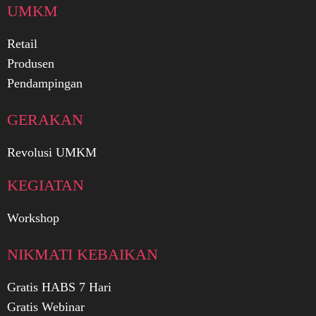
UMKM
Retail
Produsen
Pendampingan
GERAKAN
Revolusi UMKM
KEGIATAN
Workshop
NIKMATI KEBAIKAN
Gratis HABS 7 Hari
Gratis Webinar