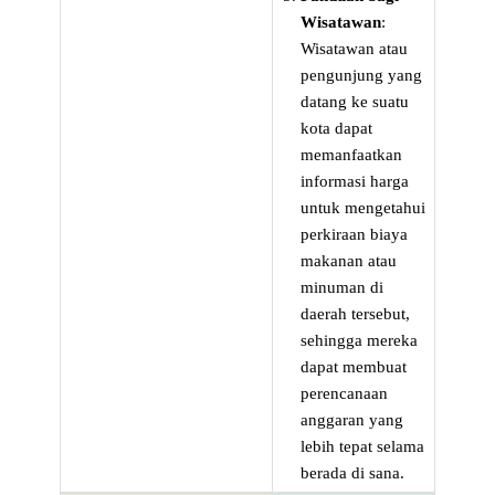
Wisatawan
:
Wisatawan atau
pengunjung yang
datang ke suatu
kota dapat
memanfaatkan
informasi harga
untuk mengetahui
perkiraan biaya
makanan atau
minuman di
daerah tersebut,
sehingga mereka
dapat membuat
perencanaan
anggaran yang
lebih tepat selama
berada di sana.