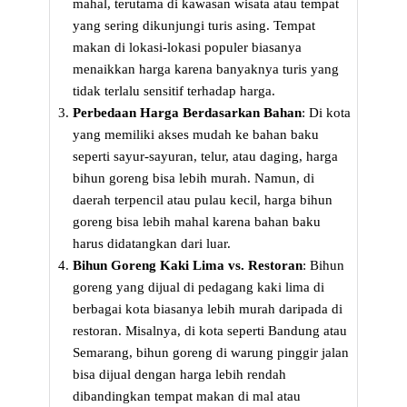
mahal, terutama di kawasan wisata atau tempat
yang sering dikunjungi turis asing. Tempat
makan di lokasi-lokasi populer biasanya
menaikkan harga karena banyaknya turis yang
tidak terlalu sensitif terhadap harga.
Perbedaan Harga Berdasarkan Bahan
: Di kota
yang memiliki akses mudah ke bahan baku
seperti sayur-sayuran, telur, atau daging, harga
bihun goreng bisa lebih murah. Namun, di
daerah terpencil atau pulau kecil, harga bihun
goreng bisa lebih mahal karena bahan baku
harus didatangkan dari luar.
Bihun Goreng Kaki Lima vs. Restoran
: Bihun
goreng yang dijual di pedagang kaki lima di
berbagai kota biasanya lebih murah daripada di
restoran. Misalnya, di kota seperti Bandung atau
Semarang, bihun goreng di warung pinggir jalan
bisa dijual dengan harga lebih rendah
dibandingkan tempat makan di mal atau