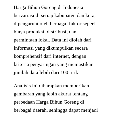
Harga Bihun Goreng di Indonesia
bervariasi di setiap kabupaten dan kota,
dipengaruhi oleh berbagai faktor seperti
biaya produksi, distribusi, dan
permintaan lokal. Data ini diolah dari
informasi yang dikumpulkan secara
komprehensif dari internet, dengan
kriteria penyaringan yang memastikan
jumlah data lebih dari 100 titik
Analisis ini diharapkan memberikan
gambaran yang lebih akurat tentang
perbedaan Harga Bihun Goreng di
berbagai daerah, sehingga dapat menjadi