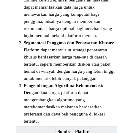
commerce atau aplikasi pengantaran makanan
dapat memanfaatkan data harga untuk
menawarkan harga yang kompetitif bagi
pengguna, misalnya dengan memberikan
rekomendasi harga optimal bagi merchant yang
ingin menjual melalui platform mereka.
Segmentasi Pengguna dan Penawaran Khusus
:
Platform dapat menyusun strategi penawaran
khusus berdasarkan harga rata-rata di daerah
tertentu, seperti memberikan diskon atau paket
hemat di wilayah dengan harga yang lebih tinggi
untuk menarik lebih banyak pelanggan.
Pengembangan Algoritma Rekomendasi
:
Dengan data harga, platform dapat
mengembangkan algoritma yang
merekomendasikan makanan berdasarkan
preferensi dan daya beli pengguna di lokasi
tertentu.
Sumbe
Platfor