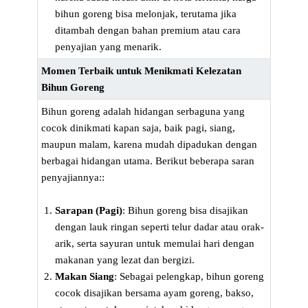
bihun goreng bisa melonjak, terutama jika
ditambah dengan bahan premium atau cara
penyajian yang menarik.
Momen Terbaik untuk Menikmati Kelezatan
Bihun Goreng
Bihun goreng adalah hidangan serbaguna yang
cocok dinikmati kapan saja, baik pagi, siang,
maupun malam, karena mudah dipadukan dengan
berbagai hidangan utama. Berikut beberapa saran
penyajiannya::
Sarapan (Pagi)
: Bihun goreng bisa disajikan
dengan lauk ringan seperti telur dadar atau orak-
arik, serta sayuran untuk memulai hari dengan
makanan yang lezat dan bergizi.
Makan Siang
: Sebagai pelengkap, bihun goreng
cocok disajikan bersama ayam goreng, bakso,