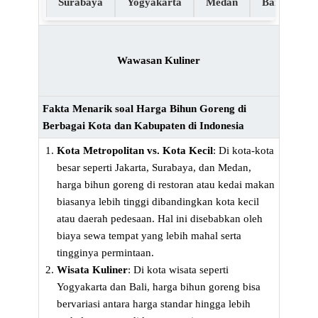
Surabaya
Yogyakarta
Medan
Bandung
Wawasan Kuliner
Fakta Menarik soal Harga Bihun Goreng di
Berbagai Kota dan Kabupaten di Indonesia
Kota Metropolitan vs. Kota Kecil
: Di kota-kota
besar seperti Jakarta, Surabaya, dan Medan,
harga bihun goreng di restoran atau kedai makan
biasanya lebih tinggi dibandingkan kota kecil
atau daerah pedesaan. Hal ini disebabkan oleh
biaya sewa tempat yang lebih mahal serta
tingginya permintaan.
Wisata Kuliner
: Di kota wisata seperti
Yogyakarta dan Bali, harga bihun goreng bisa
bervariasi antara harga standar hingga lebih