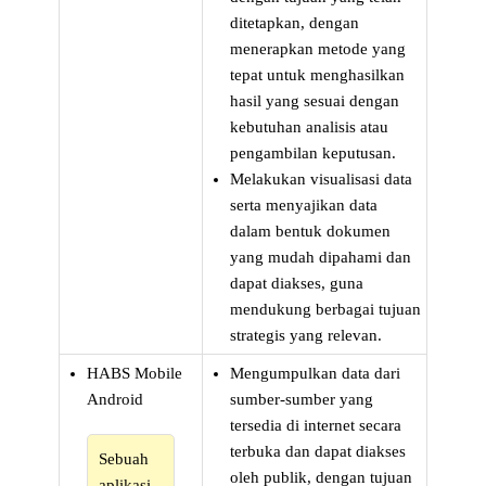
ditetapkan, dengan
menerapkan metode yang
tepat untuk menghasilkan
hasil yang sesuai dengan
kebutuhan analisis atau
pengambilan keputusan.
Melakukan visualisasi data
serta menyajikan data
dalam bentuk dokumen
yang mudah dipahami dan
dapat diakses, guna
mendukung berbagai tujuan
strategis yang relevan.
HABS Mobile
Mengumpulkan data dari
Android
sumber-sumber yang
tersedia di internet secara
terbuka dan dapat diakses
Sebuah
oleh publik, dengan tujuan
aplikasi