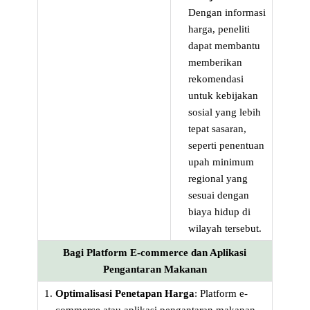
Dengan informasi
harga, peneliti
dapat membantu
memberikan
rekomendasi
untuk kebijakan
sosial yang lebih
tepat sasaran,
seperti penentuan
upah minimum
regional yang
sesuai dengan
biaya hidup di
wilayah tersebut.
Bagi Platform E-commerce dan Aplikasi
Pengantaran Makanan
Optimalisasi Penetapan Harga
: Platform e-