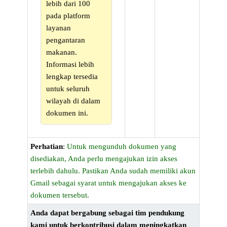
lebih dari 100
pada platform
layanan
pengantaran
makanan.
Informasi lebih
lengkap tersedia
untuk seluruh
wilayah di dalam
dokumen ini.
Perhatian
:
Untuk mengunduh dokumen yang
disediakan, Anda perlu mengajukan izin akses
terlebih dahulu. Pastikan Anda sudah memiliki akun
Gmail sebagai syarat untuk mengajukan akses ke
dokumen tersebut.
Anda dapat bergabung sebagai tim pendukung
kami untuk berkontribusi dalam meningkatkan