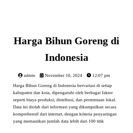
Harga Bihun Goreng di
Indonesia
admin
November 10, 2024
12:07 pm
Harga Bihun Goreng di Indonesia bervariasi di setiap
kabupaten dan kota, dipengaruhi oleh berbagai faktor
seperti biaya produksi, distribusi, dan permintaan lokal.
Data ini diolah dari informasi yang dikumpulkan secara
komprehensif dari internet, dengan kriteria penyaringan
yang memastikan jumlah data lebih dari 100 titik