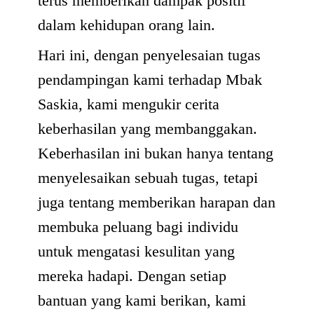
terus memberikan dampak positif
dalam kehidupan orang lain.
Hari ini, dengan penyelesaian tugas
pendampingan kami terhadap Mbak
Saskia, kami mengukir cerita
keberhasilan yang membanggakan.
Keberhasilan ini bukan hanya tentang
menyelesaikan sebuah tugas, tetapi
juga tentang memberikan harapan dan
membuka peluang bagi individu
untuk mengatasi kesulitan yang
mereka hadapi. Dengan setiap
bantuan yang kami berikan, kami