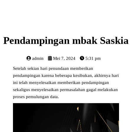
Pendampingan mbak Saskia
admin
Mei 7, 2024
5:31 pm
Setelah sekian hari penundaan memberikan
pendampingan karena beberapa kesibukan, akhirnya hari
ini telah menyelesaikan memberikan pendampingan
sekaligus menyelesaikan permasalahan gagal melakukan
proses pemulungan data.