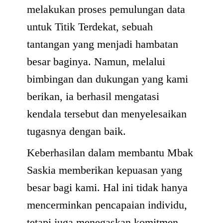
melakukan proses pemulungan data
untuk Titik Terdekat, sebuah
tantangan yang menjadi hambatan
besar baginya. Namun, melalui
bimbingan dan dukungan yang kami
berikan, ia berhasil mengatasi
kendala tersebut dan menyelesaikan
tugasnya dengan baik.
Keberhasilan dalam membantu Mbak
Saskia memberikan kepuasan yang
besar bagi kami. Hal ini tidak hanya
mencerminkan pencapaian individu,
tetapi juga menegaskan komitmen