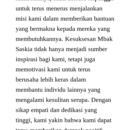
untuk terus menerus menjalankan
misi kami dalam memberikan bantuan
yang bermakna kepada mereka yang
membutuhkannya. Kesuksesan Mbak
Saskia tidak hanya menjadi sumber
inspirasi bagi kami, tetapi juga
memotivasi kami untuk terus
berusaha lebih keras dalam
membantu individu lainnya yang
mengalami kesulitan serupa. Dengan
sikap empati dan dedikasi yang
tinggi, kami yakin bahwa kami dapat