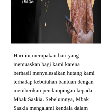
Hari ini merupakan hari yang
memuaskan bagi kami karena
berhasil menyelesaikan hutang kami
terhadap kebutuhan bantuan dengan
memberikan pendampingan kepada
Mbak Saskia. Sebelumnya, Mbak
Saskia mengalami kendala dalam